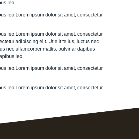
bus leo.
pibus leo.Lorem ipsum dolor sit amet, consectetur
pibus leo.Lorem ipsum dolor sit amet, consectetur
tetur adipiscing elit. Ut elit tellus, luctus nec
ctus nec ullamcorper mattis, pulvinar dapibus
dapibus leo.
pibus leo.Lorem ipsum dolor sit amet, consectetur
pibus leo.Lorem ipsum dolor sit amet, consectetur