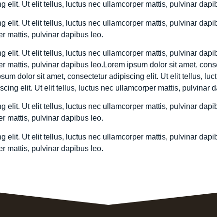
elit. Ut elit tellus, luctus nec ullamcorper mattis, pulvinar dapi
 elit. Ut elit tellus, luctus nec ullamcorper mattis, pulvinar da
per mattis, pulvinar dapibus leo.
 elit. Ut elit tellus, luctus nec ullamcorper mattis, pulvinar da
per mattis, pulvinar dapibus leo.Lorem ipsum dolor sit amet, consec
um dolor sit amet, consectetur adipiscing elit. Ut elit tellus, lu
ing elit. Ut elit tellus, luctus nec ullamcorper mattis, pulvinar 
 elit. Ut elit tellus, luctus nec ullamcorper mattis, pulvinar da
per mattis, pulvinar dapibus leo.
 elit. Ut elit tellus, luctus nec ullamcorper mattis, pulvinar da
per mattis, pulvinar dapibus leo.