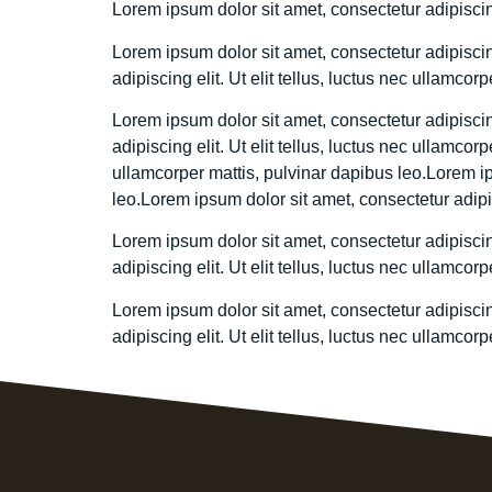
Lorem ipsum dolor sit amet, consectetur adipiscing 
Lorem ipsum dolor sit amet, consectetur adipiscing
adipiscing elit. Ut elit tellus, luctus nec ullamcor
Lorem ipsum dolor sit amet, consectetur adipiscing
adipiscing elit. Ut elit tellus, luctus nec ullamcor
ullamcorper mattis, pulvinar dapibus leo.Lorem ips
leo.Lorem ipsum dolor sit amet, consectetur adipisc
Lorem ipsum dolor sit amet, consectetur adipiscing
adipiscing elit. Ut elit tellus, luctus nec ullamcor
Lorem ipsum dolor sit amet, consectetur adipiscing
adipiscing elit. Ut elit tellus, luctus nec ullamcor